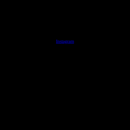
Instagram