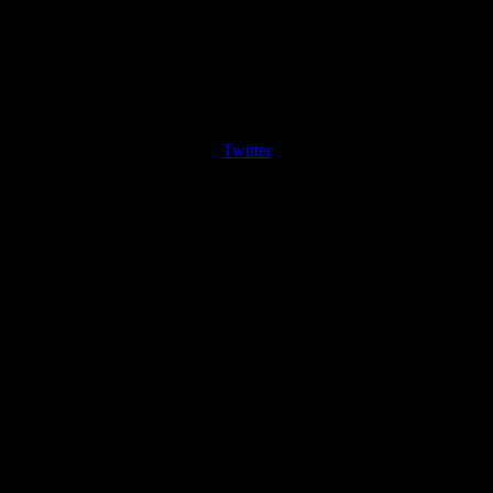
Twitter