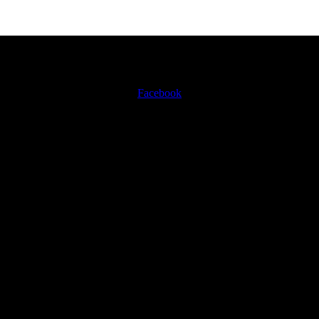
Facebook